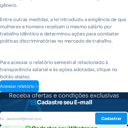
gênero.
Entre outras medidas, a lei introduziu a exigência de que
mulheres e homens recebam o mesmo salário por
trabalho idêntico e determinou ações para combater
práticas discriminatórias no mercado de trabalho.
Para acessar o relatório semestral relacionado à
transparência salarial e às ações adotadas, clique no
botão abaixo.
Acessar relatório
Receba ofertas e condições exclusivas
Cadastre seu E-mail
Cadastrar