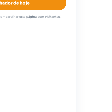
hador de hoje
ompartilhar esta página com visitantes.