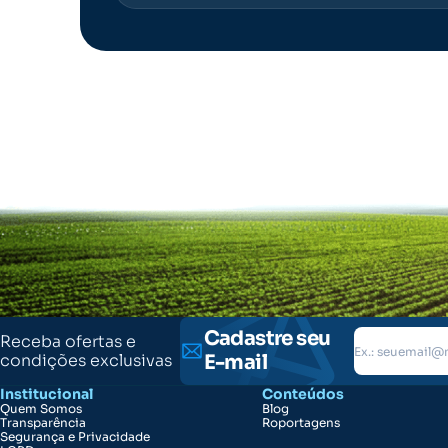
Cadastre seu
Receba ofertas e
condições exclusivas
E-mail
Institucional
Conteúdos
Quem Somos
Blog
Transparência
Roportagens
Segurança e Privacidade