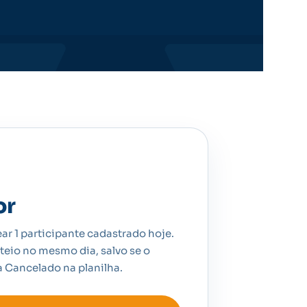
or
ar 1 participante cadastrado hoje.
teio no mesmo dia, salvo se o
ra Cancelado na planilha.