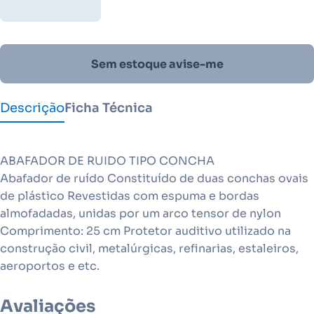
Sem estoque avise-me
Descrição
Ficha Técnica
ABAFADOR DE RUIDO TIPO CONCHA
Abafador de ruído Constituído de duas conchas ovais
de plástico Revestidas com espuma e bordas
almofadadas, unidas por um arco tensor de nylon
Comprimento: 25 cm Protetor auditivo utilizado na
construção civil, metalúrgicas, refinarias, estaleiros,
aeroportos e etc.
Avaliações