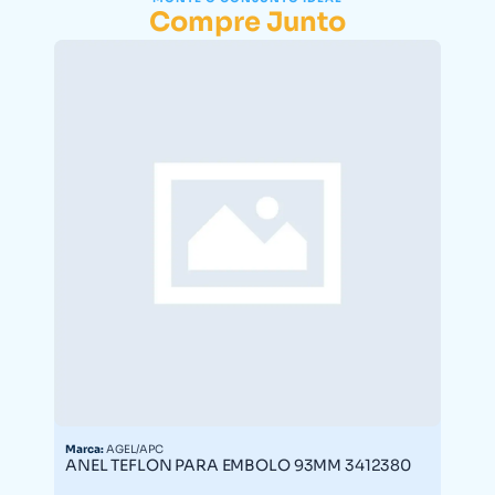
Compre Junto
Marca:
AGEL/APC
ANEL TEFLON PARA EMBOLO 93MM 3412380