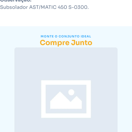
Subsolador AST/MATIC 450 S-0300.
MONTE O CONJUNTO IDEAL
Compre Junto