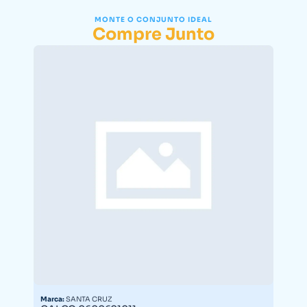
MONTE O CONJUNTO IDEAL
Compre Junto
Marca:
SANTA CRUZ