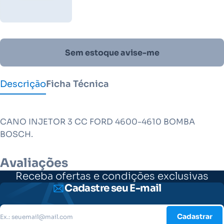
Sem estoque avise-me
Descrição
Ficha Técnica
CANO INJETOR 3 CC FORD 4600-4610 BOMBA
BOSCH.
Avaliações
Receba ofertas e condições exclusivas
Cadastre seu E-mail
Cadastrar