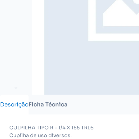
Descrição
Ficha Técnica
CULPILHA TIPO R - 1/4 X 155 TRL6
Cupilha de uso diversos.