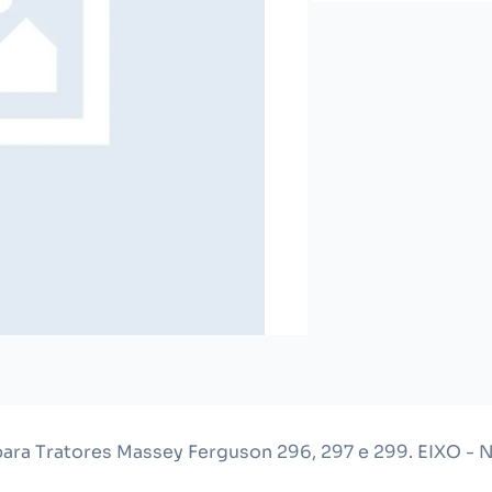
 para Tratores Massey Ferguson 296, 297 e 299. EIXO - 