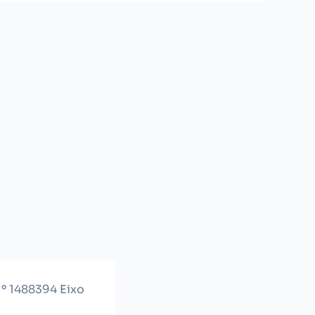
Nº 1488394 Eixo