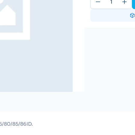
/80/85/86ID.