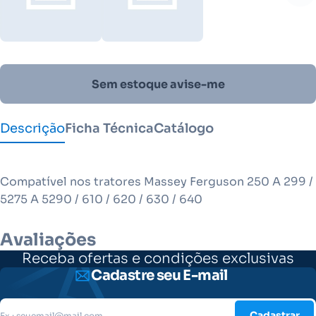
Sem estoque avise-me
Descrição
Ficha Técnica
Catálogo
Compatível nos tratores Massey Ferguson 250 A 299 /
5275 A 5290 / 610 / 620 / 630 / 640
Avaliações
Receba ofertas e condições exclusivas
Cadastre seu E-mail
Cadastrar