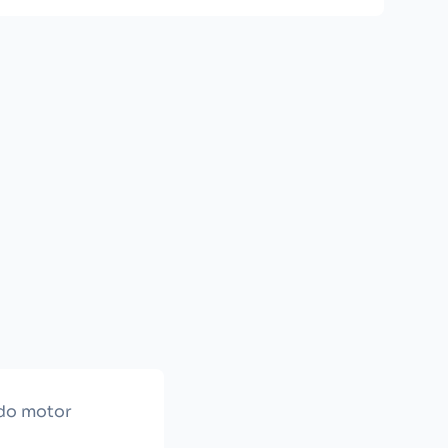
 do motor