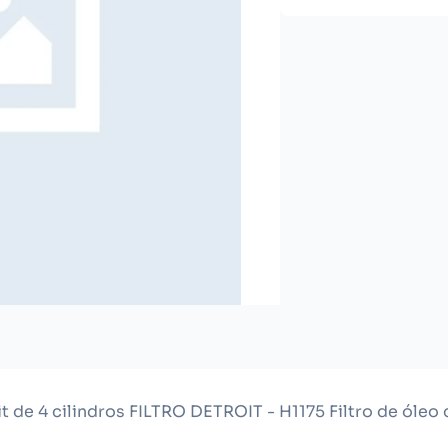
t de 4 cilindros FILTRO DETROIT - H1175 Filtro de óleo