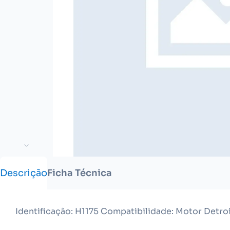
Descrição
Ficha Técnica
Identificação: H1175 Compatibilidade: Motor Detroi