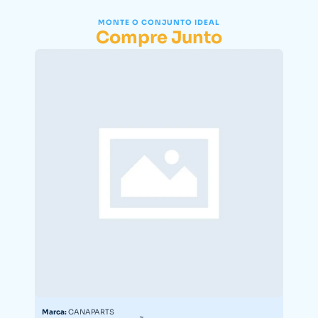
MONTE O CONJUNTO IDEAL
Compre Junto
Marca:
CANAPARTS