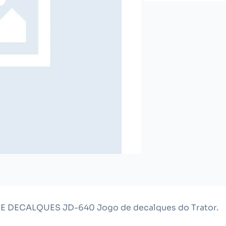
DE DECALQUES JD-640 Jogo de decalques do Trator.