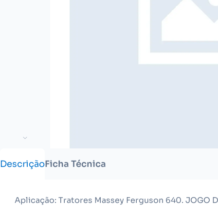
Descrição
Ficha Técnica
Aplicação: Tratores Massey Ferguson 640. JOGO 