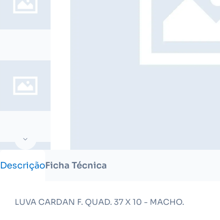
Descrição
Ficha Técnica
LUVA CARDAN F. QUAD. 37 X 10 - MACHO.