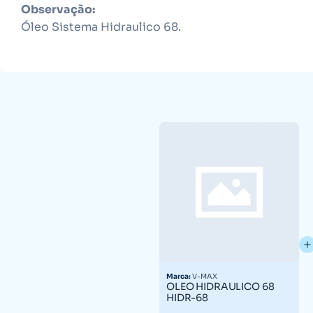
Observação:
Óleo Sistema Hidraulico 68.
Marca:
V-MAX
OLEO HIDRAULICO 68
HIDR-68