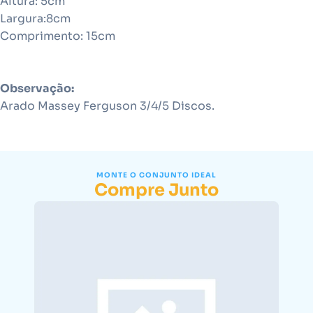
Altura: 5cm
Largura:8cm
Comprimento: 15cm
Observação:
Arado Massey Ferguson 3/4/5 Discos.
MONTE O CONJUNTO IDEAL
Compre Junto