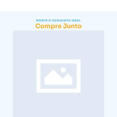
MONTE O CONJUNTO IDEAL
Compre Junto