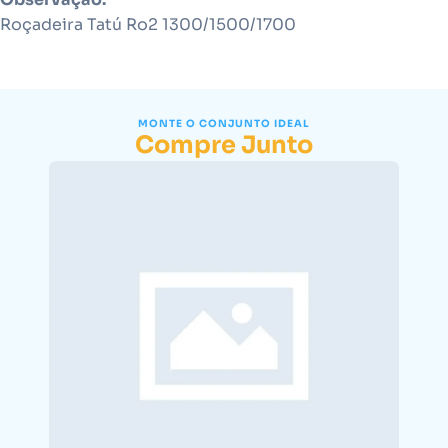
Roçadeira Tatú Ro2 1300/1500/1700
MONTE O CONJUNTO IDEAL
Compre Junto