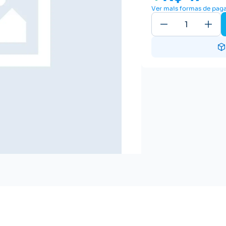
Ver mais formas de pa