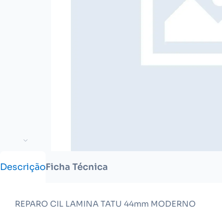
Descrição
Ficha Técnica
REPARO CIL LAMINA TATU 44mm MODERNO