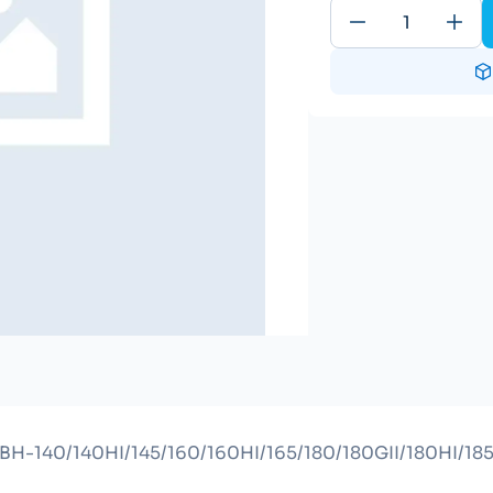
/BH-140/140HI/145/160/160HI/165/180/180GII/180HI/185