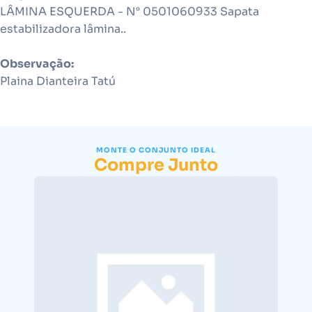
LÂMINA ESQUERDA - N° 0501060933 Sapata
estabilizadora lâmina..
Observação:
Plaina Dianteira Tatú
MONTE O CONJUNTO IDEAL
Compre Junto