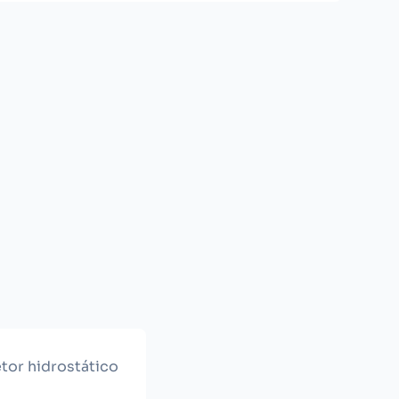
tor hidrostático