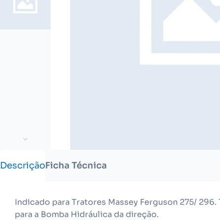
Descrição
Ficha Técnica
Indicado para Tratores Massey Ferguson 275/ 296.
para a Bomba Hidráulica da direção.