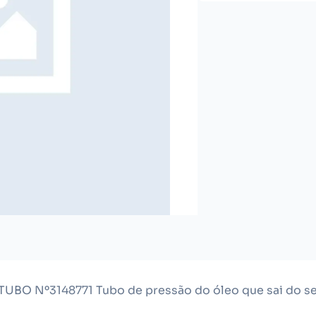
 TUBO Nº3148771 Tubo de pressão do óleo que sai do se